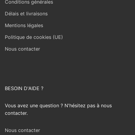
Conditions générales
Délais et livraisons
Mentions légales
Politique de cookies (UE)
Nous contacter
BESOIN D'AIDE ?
Vous avez une question ? N'hésitez pas à nous
contacter.
Nous contacter