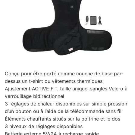
Conçu pour être porté comme couche de base par-
dessus un t-shirt ou vêtements thermiques
Ajustement ACTIVE FIT, taille unique, sangles Velcro à
verrouillage bidirectionnel
3 réglages de chaleur disponibles sur simple pression
d’un bouton ou à l’aide de la télécommande sans fil
Éléments chauffants situés sur la poitrine et le dos
3 niveaux de réglages disponibles
Batterie externe 5V/2A à recharge rapide