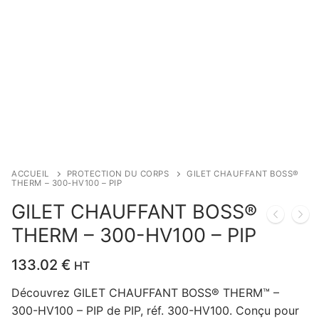
ACCUEIL
PROTECTION DU CORPS
GILET CHAUFFANT BOSS®
THERM – 300-HV100 – PIP
GILET CHAUFFANT BOSS®
THERM – 300-HV100 – PIP
133.02
€
HT
Découvrez GILET CHAUFFANT BOSS® THERM™ –
300-HV100 – PIP de PIP, réf. 300-HV100. Conçu pour