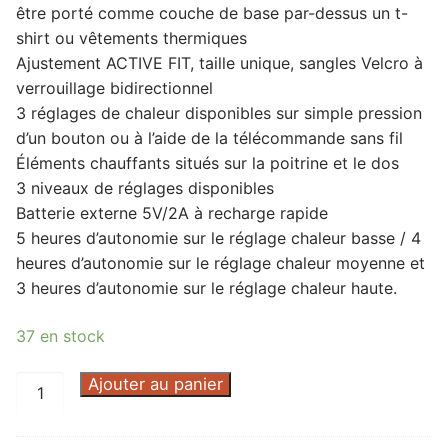
être porté comme couche de base par-dessus un t-
shirt ou vêtements thermiques
Ajustement ACTIVE FIT, taille unique, sangles Velcro à
verrouillage bidirectionnel
3 réglages de chaleur disponibles sur simple pression
d’un bouton ou à l’aide de la télécommande sans fil
Éléments chauffants situés sur la poitrine et le dos
3 niveaux de réglages disponibles
Batterie externe 5V/2A à recharge rapide
5 heures d’autonomie sur le réglage chaleur basse / 4
heures d’autonomie sur le réglage chaleur moyenne et
3 heures d’autonomie sur le réglage chaleur haute.
37 en stock
quantité
Ajouter au panier
de
GILET