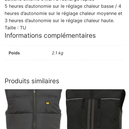
5 heures d’autonomie sur le réglage chaleur basse / 4
heures d’autonomie sur le réglage chaleur moyenne et
3 heures d’autonomie sur le réglage chaleur haute.
Taille : TU
Informations complémentaires
Poids
2.1 kg
Produits similaires