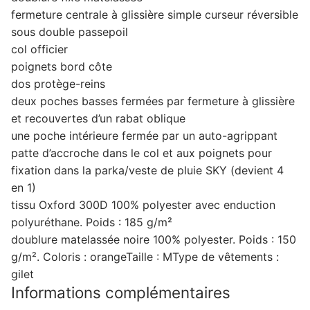
fermeture centrale à glissière simple curseur réversible
sous double passepoil
col officier
poignets bord côte
dos protège-reins
deux poches basses fermées par fermeture à glissière
et recouvertes d’un rabat oblique
une poche intérieure fermée par un auto-agrippant
patte d’accroche dans le col et aux poignets pour
fixation dans la parka/veste de pluie SKY (devient 4
en 1)
tissu Oxford 300D 100% polyester avec enduction
polyuréthane. Poids : 185 g/m²
doublure matelassée noire 100% polyester. Poids : 150
g/m². Coloris : orangeTaille : MType de vêtements :
gilet
Informations complémentaires