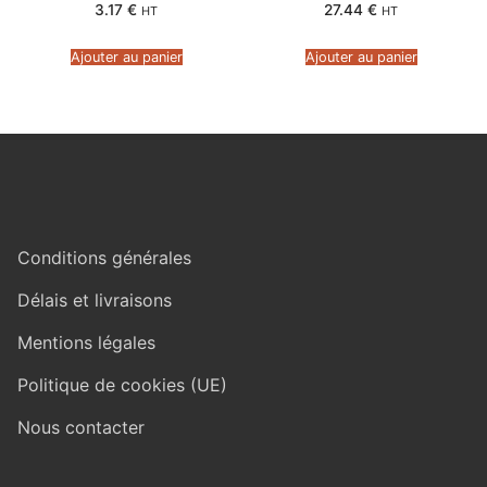
3.17
€
27.44
€
HT
HT
Ajouter au panier
Ajouter au panier
Conditions générales
Délais et livraisons
Mentions légales
Politique de cookies (UE)
Nous contacter