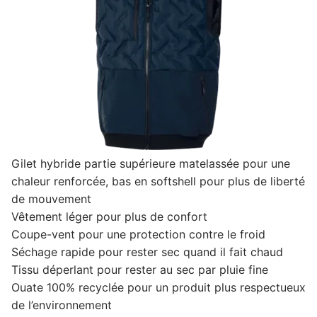
Gilet hybride partie supérieure matelassée pour une
chaleur renforcée, bas en softshell pour plus de liberté
de mouvement
Vêtement léger pour plus de confort
Coupe-vent pour une protection contre le froid
Séchage rapide pour rester sec quand il fait chaud
Tissu déperlant pour rester au sec par pluie fine
Ouate 100% recyclée pour un produit plus respectueux
de l’environnement