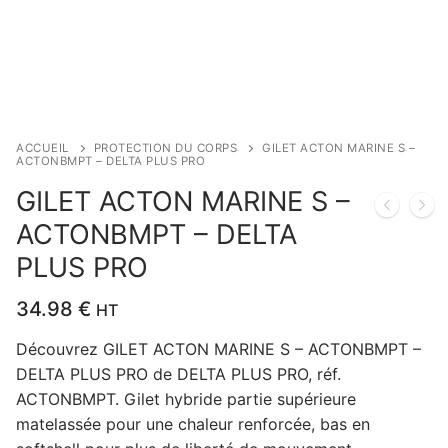
ACCUEIL
PROTECTION DU CORPS
GILET ACTON MARINE S –
ACTONBMPT – DELTA PLUS PRO
GILET ACTON MARINE S –
ACTONBMPT – DELTA
PLUS PRO
34.98
€
HT
Découvrez GILET ACTON MARINE S – ACTONBMPT –
DELTA PLUS PRO de DELTA PLUS PRO, réf.
ACTONBMPT. Gilet hybride partie supérieure
matelassée pour une chaleur renforcée, bas en