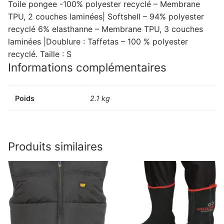
Toile pongee -100% polyester recyclé – Membrane
TPU, 2 couches laminées| Softshell – 94% polyester
recyclé 6% elasthanne – Membrane TPU, 3 couches
laminées |Doublure : Taffetas – 100 % polyester
recyclé. Taille : S
Informations complémentaires
Poids
2.1 kg
Produits similaires