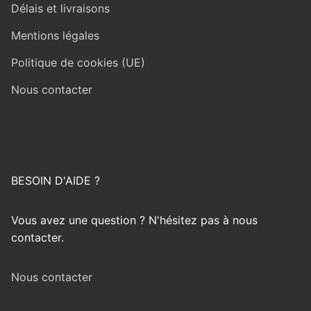
Délais et livraisons
Mentions légales
Politique de cookies (UE)
Nous contacter
BESOIN D'AIDE ?
Vous avez une question ? N'hésitez pas à nous
contacter.
Nous contacter