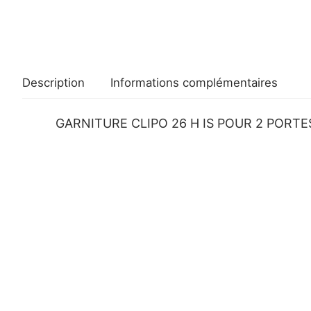
Description
Informations complémentaires
GARNITURE CLIPO 26 H IS POUR 2 PORTES