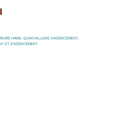
RRURE HAWA
,
QUINCAILLERIE D'AGENCEMENT
,
NT ET D'AGENCEMENT