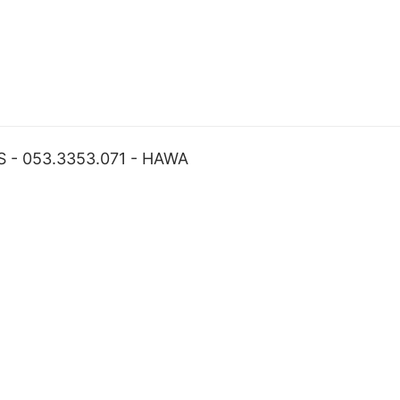
 - 053.3353.071 - HAWA