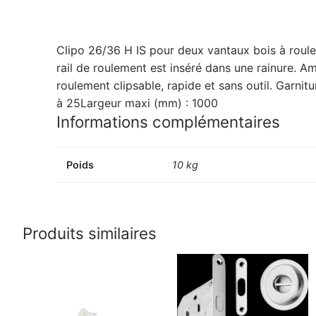
Clipo 26/36 H IS pour deux vantaux bois à roulem
rail de roulement est inséré dans une rainure. Am
roulement clipsable, rapide et sans outil. Garni
à 25Largeur maxi (mm) : 1000
Informations complémentaires
Poids
10 kg
Produits similaires