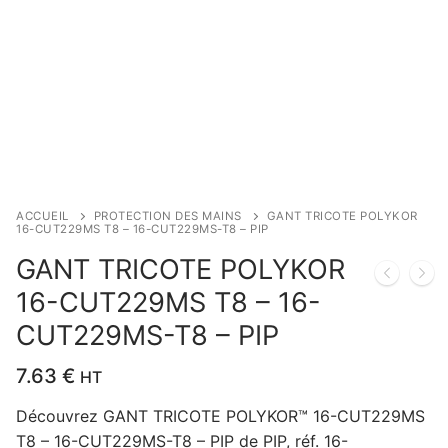
ACCUEIL
PROTECTION DES MAINS
GANT TRICOTE POLYKOR
16-CUT229MS T8 – 16-CUT229MS-T8 – PIP
GANT TRICOTE POLYKOR
16-CUT229MS T8 – 16-
CUT229MS-T8 – PIP
7.63
€
HT
Découvrez GANT TRICOTE POLYKOR™ 16-CUT229MS
T8 – 16-CUT229MS-T8 – PIP de PIP, réf. 16-