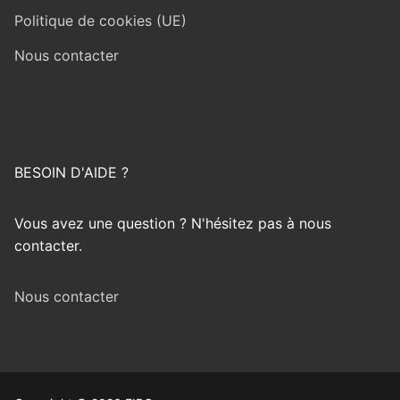
Politique de cookies (UE)
Nous contacter
BESOIN D'AIDE ?
Vous avez une question ? N'hésitez pas à nous
contacter.
Nous contacter