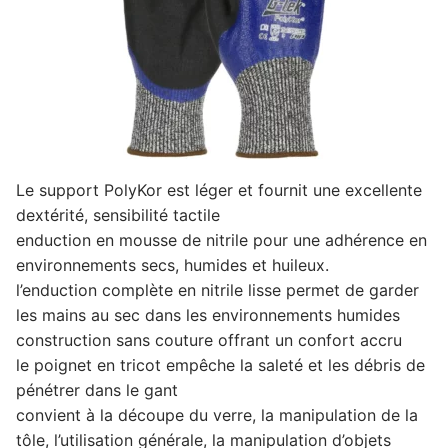
Le support PolyKor est léger et fournit une excellente
dextérité, sensibilité tactile
enduction en mousse de nitrile pour une adhérence en
environnements secs, humides et huileux.
l’enduction complète en nitrile lisse permet de garder
les mains au sec dans les environnements humides
construction sans couture offrant un confort accru
le poignet en tricot empêche la saleté et les débris de
pénétrer dans le gant
convient à la découpe du verre, la manipulation de la
tôle, l’utilisation générale, la manipulation d’objets