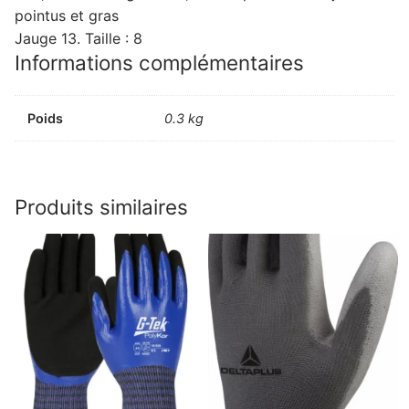
pointus et gras
Jauge 13. Taille : 8
Informations complémentaires
Poids
0.3 kg
Produits similaires