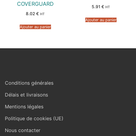
COVERGUARD
5.91
€
HT
8.02
€
HT
Ajouter au panier
Ajouter au panier
Conditions générales
Délais et livraisons
Mentions légales
Politique de cookies (UE)
Nous contacter