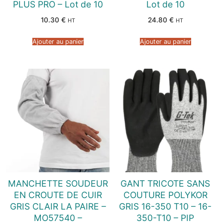
PLUS PRO – Lot de 10
Lot de 10
10.30
€
24.80
€
HT
HT
Ajouter au panier
Ajouter au panier
MANCHETTE SOUDEUR
GANT TRICOTE SANS
EN CROUTE DE CUIR
COUTURE POLYKOR
GRIS CLAIR LA PAIRE –
GRIS 16-350 T10 – 16-
MO57540 –
350-T10 – PIP