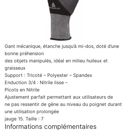
Gant mécanique, étanche jusqu’à mi-dos, doté d’une
bonne préhension
des objets manipulés, idéal en milieu huileux et
graisseux
Support : Tricoté – Polyester – Spandex
Enduction 3/4 : Nitrile lisse –
Picots en Nitrile
Ajustement parfait permettant aux utilisateurs de
ne pas ressentir de gène au niveau du poignet durant
une utilisation prolongée
jauge 15. Taille : 7
Informations complémentaires