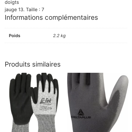
doigts
jauge 13. Taille : 7
Informations complémentaires
Poids
2.2 kg
Produits similaires