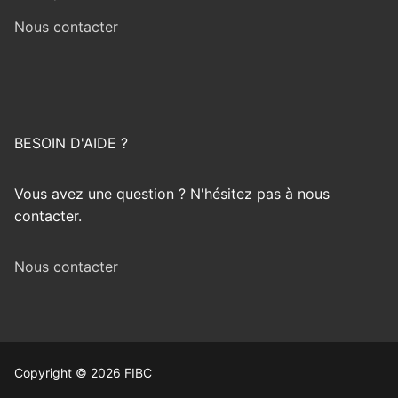
Nous contacter
BESOIN D'AIDE ?
Vous avez une question ? N'hésitez pas à nous
contacter.
Nous contacter
Copyright © 2026 FIBC