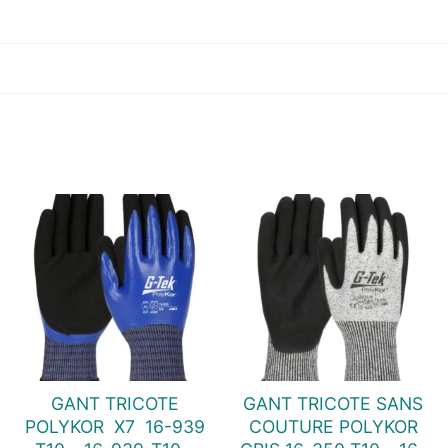
GANT TRICOTE
GANT TRICOTE SANS
POLYKOR  X7  16-939
COUTURE POLYKOR