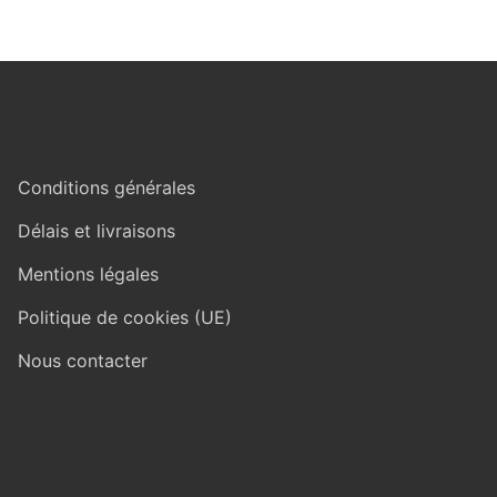
Conditions générales
Délais et livraisons
Mentions légales
Politique de cookies (UE)
Nous contacter