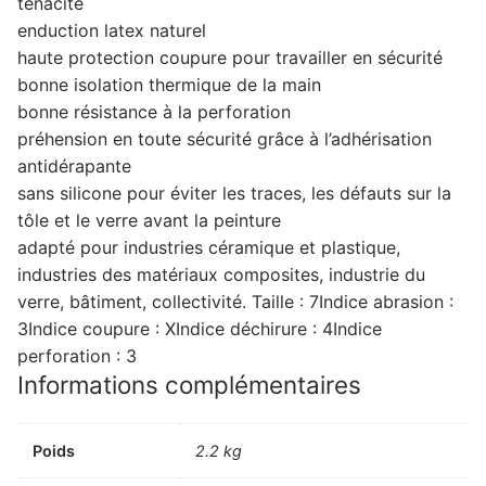
ténacité
enduction latex naturel
haute protection coupure pour travailler en sécurité
bonne isolation thermique de la main
bonne résistance à la perforation
préhension en toute sécurité grâce à l’adhérisation
antidérapante
sans silicone pour éviter les traces, les défauts sur la
tôle et le verre avant la peinture
adapté pour industries céramique et plastique,
industries des matériaux composites, industrie du
verre, bâtiment, collectivité. Taille : 7Indice abrasion :
3Indice coupure : XIndice déchirure : 4Indice
perforation : 3
Informations complémentaires
Poids
2.2 kg