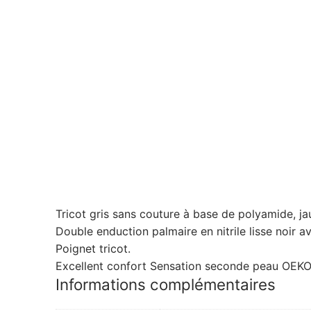
Tricot gris sans couture à base de polyamide, ja
Double enduction palmaire en nitrile lisse noir a
Poignet tricot.
Excellent confort Sensation seconde peau OEKO-TE
Informations complémentaires