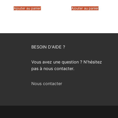
Ajouter au panier
Ajouter au panier
BESOIN D'AIDE ?
Vous avez une question ? N'hésitez
pas à nous contacter.
Nous contacter