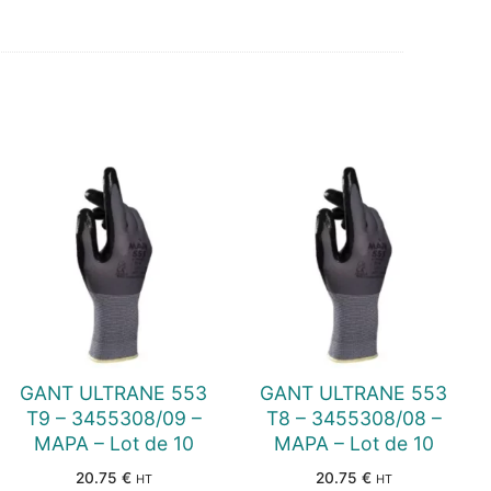
GANT ULTRANE 553
GANT ULTRANE 553
T9 – 3455308/09 –
T8 – 3455308/08 –
MAPA – Lot de 10
MAPA – Lot de 10
20.75
€
20.75
€
HT
HT