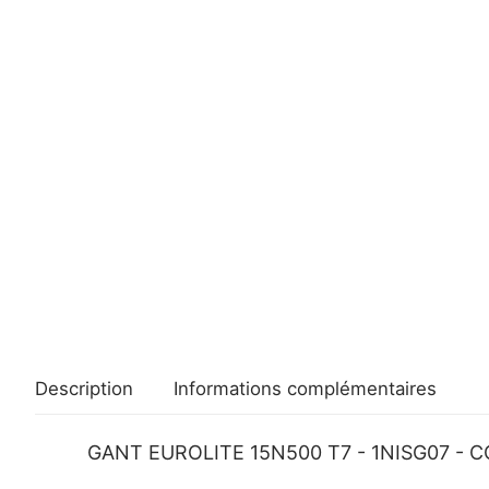
Description
Informations complémentaires
GANT EUROLITE 15N500 T7 - 1NISG07 -