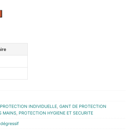
aire
PROTECTION INDIVIDUELLE
,
GANT DE PROTECTION
S MAINS
,
PROTECTION HYGIENE ET SECURITE
 dégressif