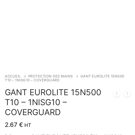
ACCUEIL
PROTECTION DES MAINS
GANT EUROLITE 15N500
T10 – 1NISG10 – COVERGUARD
GANT EUROLITE 15N500
T10 – 1NISG10 –
COVERGUARD
2.67
€
HT