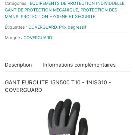
Catégories :
EQUIPEMENTS DE PROTECTION INDIVIDUELLE
,
GANT DE PROTECTION MECANIQUE
,
PROTECTION DES
MAINS
,
PROTECTION HYGIENE ET SECURITE
Étiquettes :
COVERGUARD
,
Prix dégressif
Marque :
COVERGUARD
Description
Informations complémentaires
GANT EUROLITE 15N500 T10 - 1NISG10 -
COVERGUARD