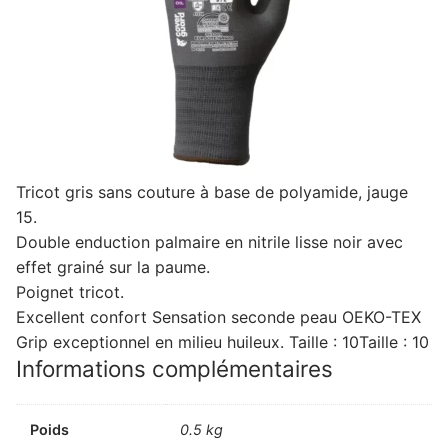
Tricot gris sans couture à base de polyamide, jauge
15.
Double enduction palmaire en nitrile lisse noir avec
effet grainé sur la paume.
Poignet tricot.
Excellent confort Sensation seconde peau OEKO-TEX
Grip exceptionnel en milieu huileux. Taille : 10Taille : 10
Informations complémentaires
Poids
0.5 kg