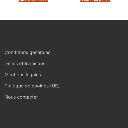
Conditions générales
Délais et livraisons
Mentions légales
Politique de cookies (UE)
Nous contacter