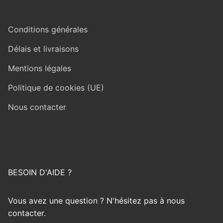
Conditions générales
Délais et livraisons
Mentions légales
Politique de cookies (UE)
Nous contacter
BESOIN D'AIDE ?
Vous avez une question ? N'hésitez pas à nous
contacter.