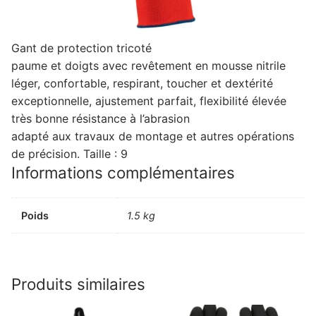
Gant de protection tricoté
paume et doigts avec revêtement en mousse nitrile
léger, confortable, respirant, toucher et dextérité
exceptionnelle, ajustement parfait, flexibilité élevée
très bonne résistance à l’abrasion
adapté aux travaux de montage et autres opérations
de précision. Taille : 9
Informations complémentaires
Poids
1.5 kg
Produits similaires