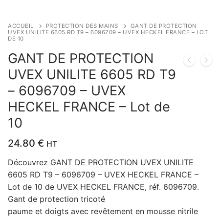
ACCUEIL
PROTECTION DES MAINS
GANT DE PROTECTION
UVEX UNILITE 6605 RD T9 – 6096709 – UVEX HECKEL FRANCE – LOT
DE 10
GANT DE PROTECTION
UVEX UNILITE 6605 RD T9
– 6096709 – UVEX
HECKEL FRANCE – Lot de
10
24.80
€
HT
Découvrez GANT DE PROTECTION UVEX UNILITE
6605 RD T9 – 6096709 – UVEX HECKEL FRANCE –
Lot de 10 de UVEX HECKEL FRANCE, réf. 6096709.
Gant de protection tricoté
paume et doigts avec revêtement en mousse nitrile