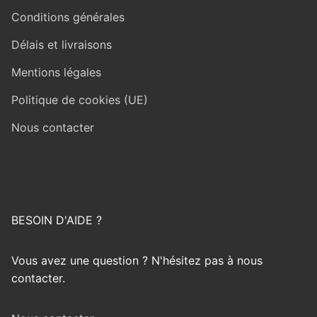
Conditions générales
Délais et livraisons
Mentions légales
Politique de cookies (UE)
Nous contacter
BESOIN D'AIDE ?
Vous avez une question ? N'hésitez pas à nous
contacter.