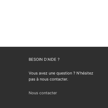
BESOIN D'AIDE ?
Vous avez une question ? N'hésitez
pas à nous contacter.
Nous contacter