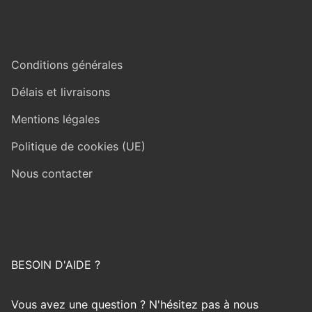
Conditions générales
Délais et livraisons
Mentions légales
Politique de cookies (UE)
Nous contacter
BESOIN D'AIDE ?
Vous avez une question ? N'hésitez pas à nous