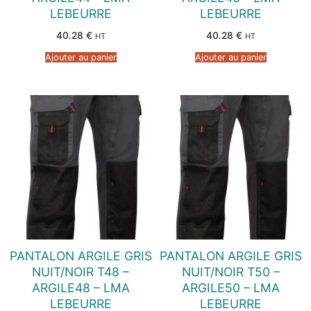
LEBEURRE
LEBEURRE
40.28
€
40.28
€
HT
HT
Ajouter au panier
Ajouter au panier
PANTALON ARGILE GRIS
PANTALON ARGILE GRIS
NUIT/NOIR T48 –
NUIT/NOIR T50 –
ARGILE48 – LMA
ARGILE50 – LMA
LEBEURRE
LEBEURRE