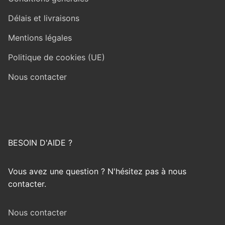
Délais et livraisons
Mentions légales
Politique de cookies (UE)
Nous contacter
BESOIN D'AIDE ?
Vous avez une question ? N'hésitez pas à nous
contacter.
Nous contacter