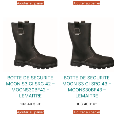
Ajouter au panier
Ajouter au panier
BOTTE DE SECURITE
BOTTE DE SECURITE
MOON S3 CI SRC 42 –
MOON S3 CI SRC 43 –
MOONS30BF42 –
MOONS30BF43 –
LEMAITRE
LEMAITRE
103.40
€
103.40
€
HT
HT
Ajouter au panier
Ajouter au panier