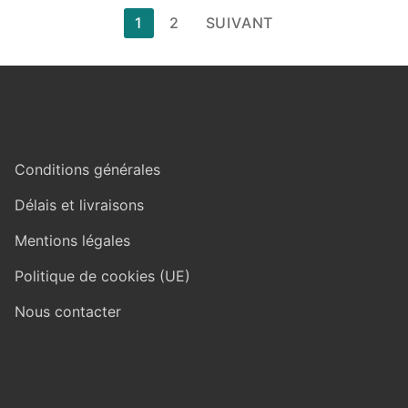
Pagination
1
2
SUIVANT
des
publications
Conditions générales
Délais et livraisons
Mentions légales
Politique de cookies (UE)
Nous contacter