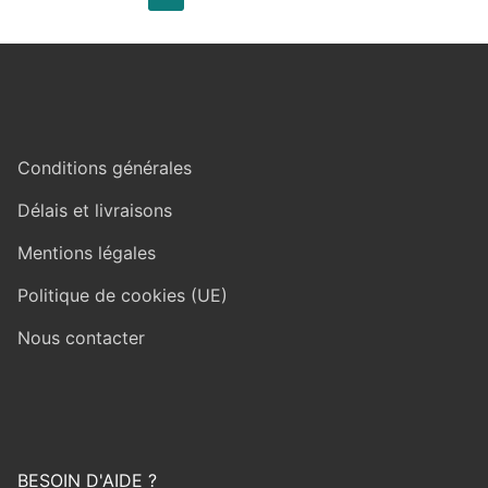
des
publications
Conditions générales
Délais et livraisons
Mentions légales
Politique de cookies (UE)
Nous contacter
BESOIN D'AIDE ?