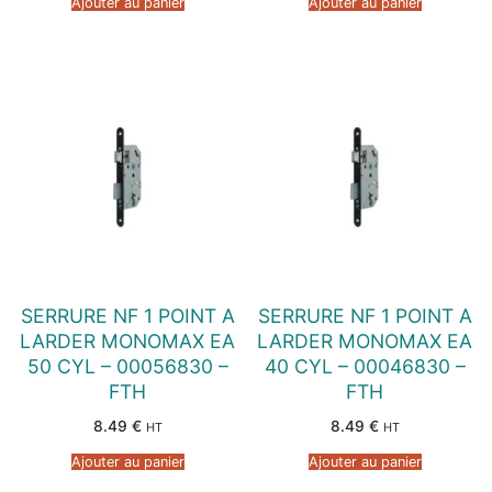
Ajouter au panier
Ajouter au panier
SERRURE NF 1 POINT A
SERRURE NF 1 POINT A
LARDER MONOMAX EA
LARDER MONOMAX EA
50 CYL – 00056830 –
40 CYL – 00046830 –
FTH
FTH
8.49
€
8.49
€
HT
HT
Ajouter au panier
Ajouter au panier