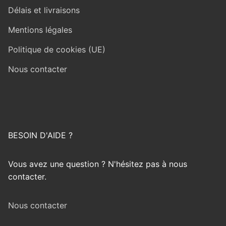
Délais et livraisons
Mentions légales
Politique de cookies (UE)
Nous contacter
BESOIN D'AIDE ?
Vous avez une question ? N'hésitez pas à nous
contacter.
Nous contacter