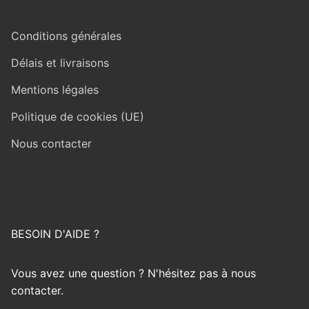
Conditions générales
Délais et livraisons
Mentions légales
Politique de cookies (UE)
Nous contacter
BESOIN D'AIDE ?
Vous avez une question ? N'hésitez pas à nous
contacter.