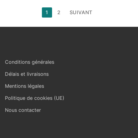
Pagination
1
2
SUIVANT
des
publications
Conditions générales
Délais et livraisons
Mentions légales
Politique de cookies (UE)
Nous contacter