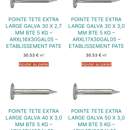
POINTE TETE EXTRA
POINTE TETE EXTRA
LARGE GALVA 30 X 2,7
LARGE GALVA 30 X 3,0
MM BTE 5 KG –
MM BTE 5 KG –
ARXL16X30GAL05 –
ARXL17X30GAL05 –
ETABLISSEMENT PATE
ETABLISSEMENT PATE
30.53
€
30.53
€
HT
HT
Ajouter au panier
Ajouter au panier
POINTE TETE EXTRA
POINTE TETE EXTRA
LARGE GALVA 40 X 3,0
LARGE GALVA 50 X 3,0
MM BTE 5 KG –
MM BTE 5 KG –