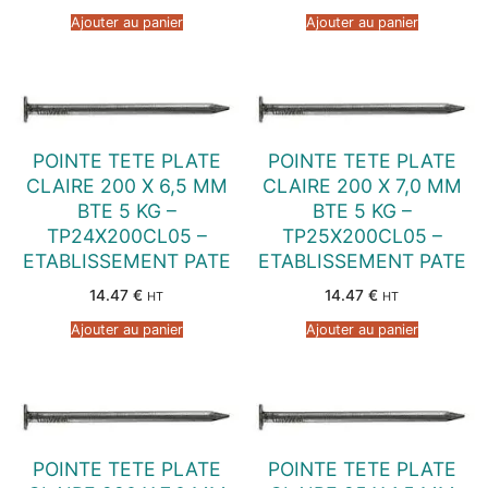
Ajouter au panier
Ajouter au panier
POINTE TETE PLATE
POINTE TETE PLATE
CLAIRE 200 X 6,5 MM
CLAIRE 200 X 7,0 MM
BTE 5 KG –
BTE 5 KG –
TP24X200CL05 –
TP25X200CL05 –
ETABLISSEMENT PATE
ETABLISSEMENT PATE
14.47
€
14.47
€
HT
HT
Ajouter au panier
Ajouter au panier
POINTE TETE PLATE
POINTE TETE PLATE