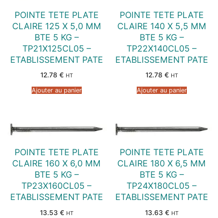
POINTE TETE PLATE
POINTE TETE PLATE
CLAIRE 125 X 5,0 MM
CLAIRE 140 X 5,5 MM
BTE 5 KG –
BTE 5 KG –
TP21X125CL05 –
TP22X140CL05 –
ETABLISSEMENT PATE
ETABLISSEMENT PATE
12.78
€
12.78
€
HT
HT
Ajouter au panier
Ajouter au panier
POINTE TETE PLATE
POINTE TETE PLATE
CLAIRE 160 X 6,0 MM
CLAIRE 180 X 6,5 MM
BTE 5 KG –
BTE 5 KG –
TP23X160CL05 –
TP24X180CL05 –
ETABLISSEMENT PATE
ETABLISSEMENT PATE
13.53
€
13.63
€
HT
HT