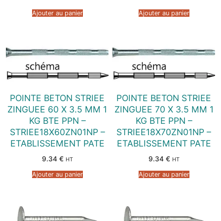
Ajouter au panier
Ajouter au panier
POINTE BETON STRIEE
POINTE BETON STRIEE
ZINGUEE 60 X 3.5 MM 1
ZINGUEE 70 X 3.5 MM 1
KG BTE PPN –
KG BTE PPN –
STRIEE18X60ZN01NP –
STRIEE18X70ZN01NP –
ETABLISSEMENT PATE
ETABLISSEMENT PATE
9.34
€
9.34
€
HT
HT
Ajouter au panier
Ajouter au panier