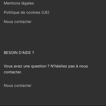
Mentions légales
Politique de cookies (UE)
Nous contacter
BESOIN D'AIDE ?
Vous avez une question ? N'hésitez pas à nous
contacter.
Nous contacter