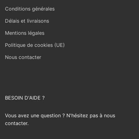
Conditions générales
Délais et livraisons
Mentions légales
Politique de cookies (UE)
Nous contacter
BESOIN D'AIDE ?
Vous avez une question ? N'hésitez pas à nous
contacter.