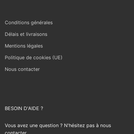
Conditions générales
Délais et livraisons
Mentions légales
Politique de cookies (UE)
Nous contacter
BESOIN D'AIDE ?
Vous avez une question ? N'hésitez pas à nous
contacter.