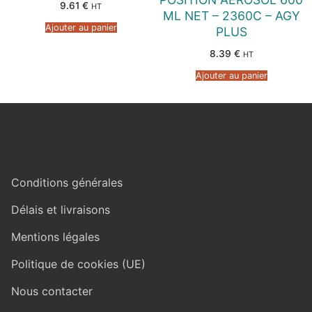
9.61
€
HT
ML NET – 2360C – AGY
Ajouter au panier
PLUS
8.39
€
HT
Ajouter au panier
Conditions générales
Délais et livraisons
Mentions légales
Politique de cookies (UE)
Nous contacter