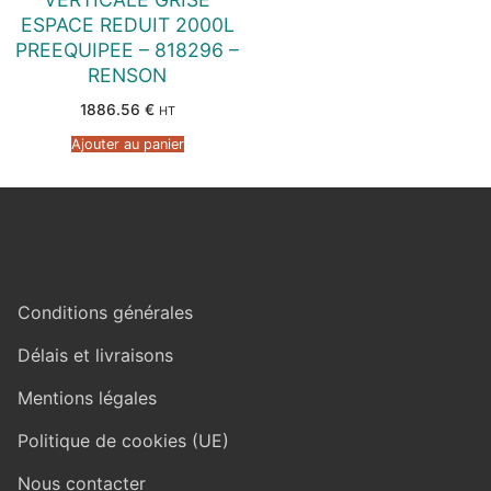
ESPACE REDUIT 2000L
PREEQUIPEE – 818296 –
RENSON
1886.56
€
HT
Ajouter au panier
Conditions générales
Délais et livraisons
Mentions légales
Politique de cookies (UE)
Nous contacter