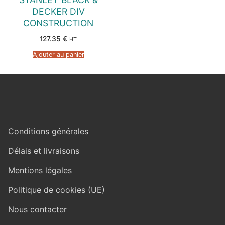
DECKER DIV
CONSTRUCTION
127.35
€
HT
Ajouter au panier
Conditions générales
Délais et livraisons
Mentions légales
Politique de cookies (UE)
Nous contacter